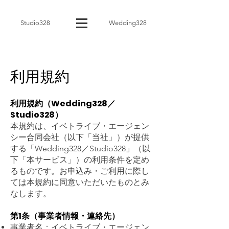
Studio328
Wedding328
利用規約
利用規約（Wedding328／
Studio328）
本規約は、イベトライブ・エージェン
シー合同会社（以下「当社」）が提供
する「Wedding328／Studio328」（以
下「本サービス」）の利用条件を定め
るものです。お申込み・ご利用に際し
ては本規約に同意いただいたものとみ
なします。
第1条（事業者情報・連絡先）
事業者名：イベトライブ・エージェン