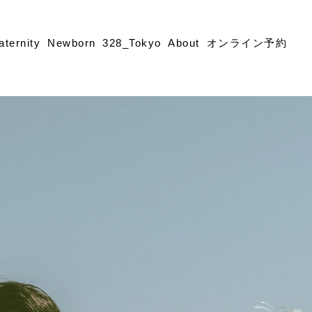
aternity
Newborn
328_Tokyo
About
オンライン予約