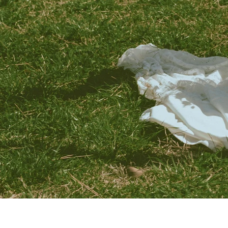
ウェディング前撮り会社