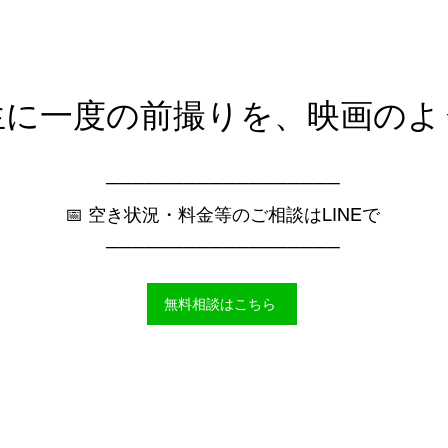
生に一度の前撮りを、映画のよ
──────────────────
📅 空き状況・料金等のご相談はLINEで
──────────────────
無料相談はこちら